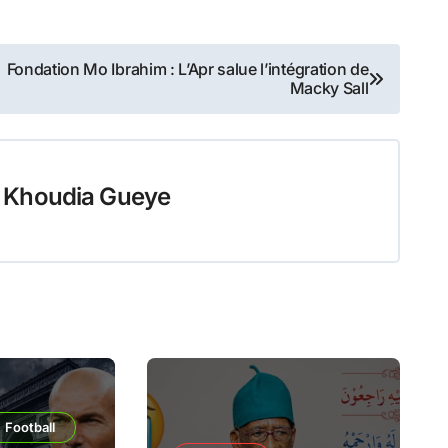
Fondation Mo Ibrahim : L’Apr salue l’intégration de
Macky Sall
 Khoudia Gueye
Football