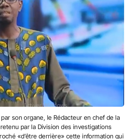
 retenu par la Division des investigations
reproché «d’être derrière» cette information qui