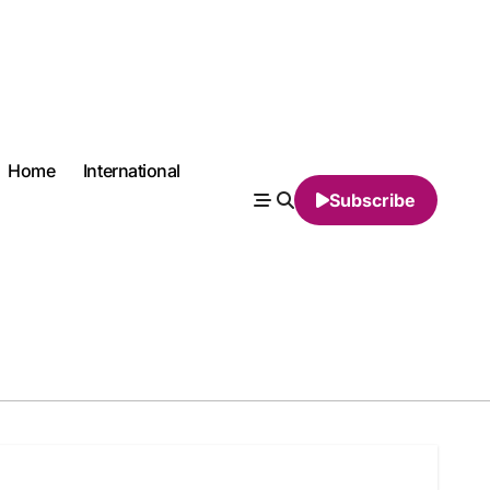
Home
International
Subscribe