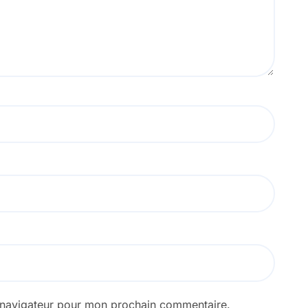
e navigateur pour mon prochain commentaire.