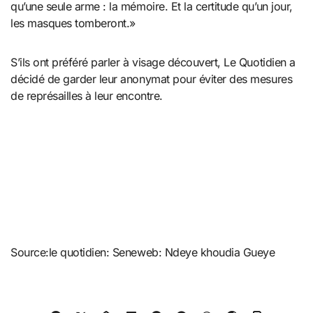
qu’une seule arme : la mémoire. Et la certitude qu’un jour,
les masques tomberont.»
S’ils ont préféré parler à visage découvert, Le Quotidien a
décidé de garder leur anonymat pour éviter des mesures
de représailles à leur encontre.
Source:le quotidien: Seneweb: Ndeye khoudia Gueye