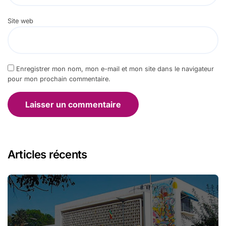
Site web
Enregistrer mon nom, mon e-mail et mon site dans le navigateur
pour mon prochain commentaire.
Articles récents