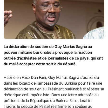
La déclaration de soutien de Guy Marius Sagna au
pouvoir militaire burkinabè a provoqué la réaction
outrée d’activistes et de journalistes de ce pays, qui ont
du mal à accepter cette sortie du député.
Habillé en Faso Dan Fani, Guy Marius Sagna s’est rendu
dans les locaux de l’ambassade du Burkina pour faire une
déclaration de soutien au Président burkinabè et répéter sa
rhétorique anti-impérialiste. Dans une lettre adressée au
président de la République du Burkina Faso, Ibrahim
Traoré, le député de Pastef réaffirme son soutien au