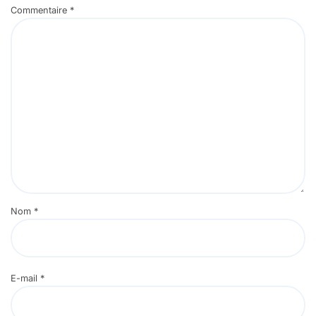
Commentaire
*
Nom
*
E-mail
*