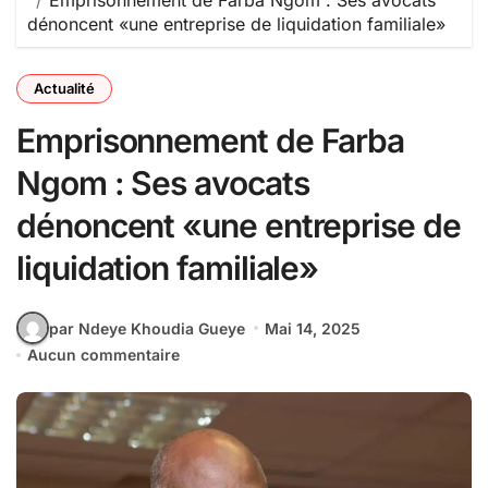
Emprisonnement de Farba Ngom : Ses avocats
dénoncent «une entreprise de liquidation familiale»
Actualité
Emprisonnement de Farba
Ngom : Ses avocats
dénoncent «une entreprise de
liquidation familiale»
par Ndeye Khoudia Gueye
Mai 14, 2025
Aucun commentaire