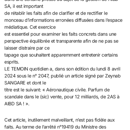
SA, il est important
de rétablir les faits afin de clarifier et de rectifier le
monceau d’informations erronées diffusées dans l’espace
médiatique. Cet exercice
est essentiel pour examiner les faits concrets dans une
perspective équilibrée et transparente afin de ne pas se
laisser distraire par ce
tapage que souhaitent apparemment entretenir certains
esprits.
LE TEMOIN quotidien a, dans son édition du lundi 8 avril
2024 sous le n° 2047, publié un article signé par Zeynab
SANGARE et dont le
titre est le suivant: « Aéronautique civile. Parfum de
scandale dans le (sic) vente, pour 12 milliards, de 2AS à
AIBD SA ! ».
Cet article, inutilement malveillant, n’est pas fidèle aux
faits. Au terme de l’arrêté n°19419 du Ministre des