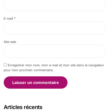
E-mail
*
Site web
Enregistrer mon nom, mon e-mail et mon site dans le navigateur
pour mon prochain commentaire.
Articles récents