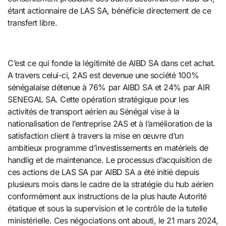
étant actionnaire de LAS SA, bénéficie directement de ce
transfert libre.
C’est ce qui fonde la légitimité de AIBD SA dans cet achat.
A travers celui-ci, 2AS est devenue une société 100%
sénégalaise détenue à 76% par AIBD SA et 24% par AIR
SENEGAL SA. Cette opération stratégique pour les
activités de transport aérien au Sénégal vise à la
nationalisation de l’entreprise 2AS et à l’amélioration de la
satisfaction client à travers la mise en œuvre d’un
ambitieux programme d’investissements en matériels de
handlig et de maintenance. Le processus d’acquisition de
ces actions de LAS SA par AIBD SA a été initié depuis
plusieurs mois dans le cadre de la stratégie du hub aérien
conformément aux instructions de la plus haute Autorité
étatique et sous la supervision et le contrôle de la tutelle
ministérielle. Ces négociations ont abouti, le 21 mars 2024,