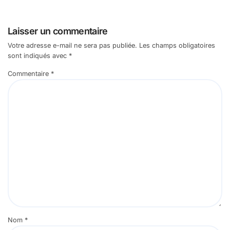
Laisser un commentaire
Votre adresse e-mail ne sera pas publiée.
Les champs obligatoires
sont indiqués avec
*
Commentaire
*
Nom
*