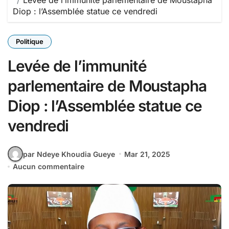
Levée de l’immunité parlementaire de Moustapha
Diop : l’Assemblée statue ce vendredi
Politique
Levée de l’immunité
parlementaire de Moustapha
Diop : l’Assemblée statue ce
vendredi
par Ndeye Khoudia Gueye
Mar 21, 2025
Aucun commentaire