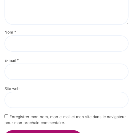
Nom
*
E-mail
*
Site web
Enregistrer mon nom, mon e-mail et mon site dans le navigateur
pour mon prochain commentaire.