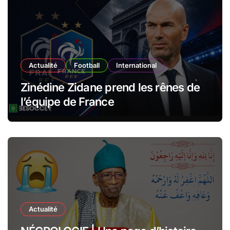
Actualité
Football
International
Zinédine Zidane prend les rênes de
l’équipe de France
Actualité