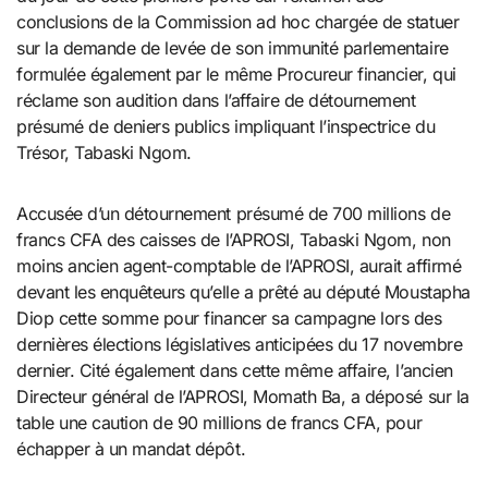
conclusions de la Commission ad hoc chargée de statuer
sur la demande de levée de son immunité parlementaire
formulée également par le même Procureur financier, qui
réclame son audition dans l’affaire de détournement
présumé de deniers publics impliquant l’inspectrice du
Trésor, Tabaski Ngom.
Accusée d’un détournement présumé de 700 millions de
francs CFA des caisses de l’APROSI, Tabaski Ngom, non
moins ancien agent-comptable de l’APROSI, aurait affirmé
devant les enquêteurs qu’elle a prêté au député Moustapha
Diop cette somme pour financer sa campagne lors des
dernières élections législatives anticipées du 17 novembre
dernier. Cité également dans cette même affaire, l’ancien
Directeur général de l’APROSI, Momath Ba, a déposé sur la
table une caution de 90 millions de francs CFA, pour
échapper à un mandat dépôt.