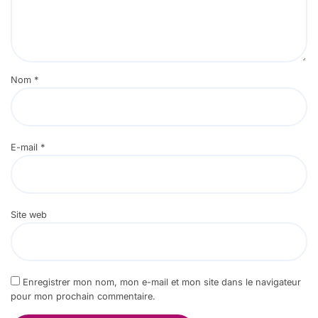
Nom
*
E-mail
*
Site web
Enregistrer mon nom, mon e-mail et mon site dans le navigateur
pour mon prochain commentaire.