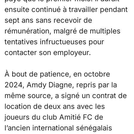
ensuite continué à travailler pendant
sept ans sans recevoir de
rémunération, malgré de multiples
tentatives infructueuses pour
contacter son employeur.
À bout de patience, en octobre
2024, Amdy Diagne, repris par la
même source, a signé un contrat de
location de deux ans avec les
joueurs du club Amitié FC de
l’ancien international sénégalais