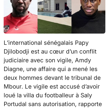
L’international sénégalais Papy
Djilobodji est au cœur d’un conflit
judiciaire avec son vigile, Amdy
Diagne, une affaire qui a mené les
deux hommes devant le tribunal de
Mbour. Le vigile est accusé d’avoir
loué la villa du footballeur à Saly
Portudal sans autorisation, rapporte