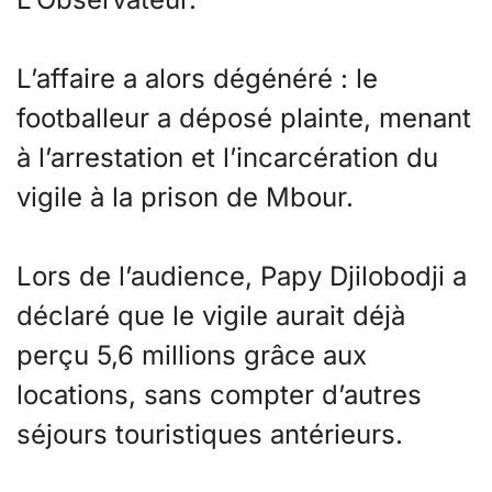
L’affaire a alors dégénéré : le
footballeur a déposé plainte, menant
à l’arrestation et l’incarcération du
vigile à la prison de Mbour.
Lors de l’audience, Papy Djilobodji a
déclaré que le vigile aurait déjà
perçu 5,6 millions grâce aux
locations, sans compter d’autres
séjours touristiques antérieurs.