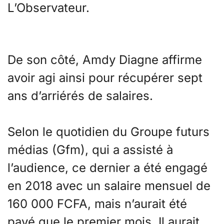
L’Observateur.
De son côté, Amdy Diagne affirme
avoir agi ainsi pour récupérer sept
ans d’arriérés de salaires.
Selon le quotidien du Groupe futurs
médias (Gfm), qui a assisté à
l’audience, ce dernier a été engagé
en 2018 avec un salaire mensuel de
160 000 FCFA, mais n’aurait été
payé que le premier mois. Il aurait