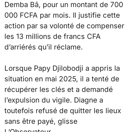
Demba Bâ, pour un montant de 700
000 FCFA par mois. Il justifie cette
action par sa volonté de compenser
les 13 millions de francs CFA
d’arriérés qu’il réclame.
Lorsque Papy Djilobodji a appris la
situation en mai 2025, il a tenté de
récupérer les clés et a demandé
l’expulsion du vigile. Diagne a
toutefois refusé de quitter les lieux
sans être payé, glisse
L’Observateur.