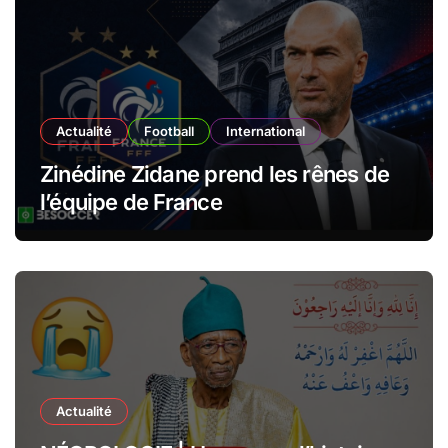
Actualité
Football
International
Zinédine Zidane prend les rênes de
l’équipe de France
Actualité